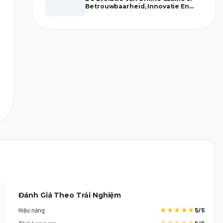
Betrouwbaarheid, Innovatie En
Toekomstperspectieven
Đánh Giá Theo Trải Nghiệm
Hiệu năng
★★★★★
5/5