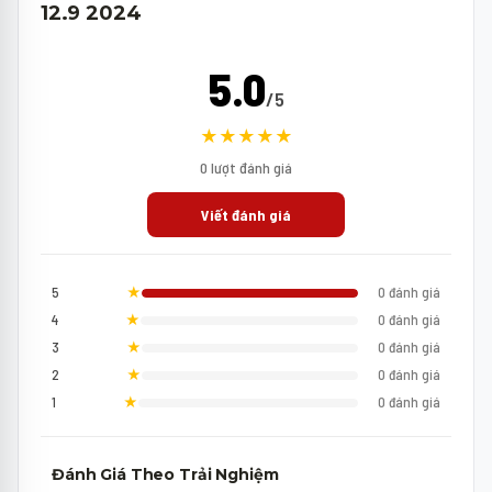
12.9 2024
5.0
/5
★★★★★
0 lượt đánh giá
Viết đánh giá
5
★
0 đánh giá
4
★
0 đánh giá
3
★
0 đánh giá
2
★
0 đánh giá
1
★
0 đánh giá
Đánh Giá Theo Trải Nghiệm