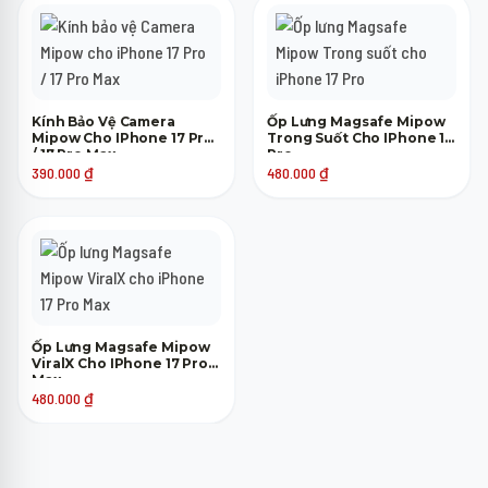
Kính Bảo Vệ Camera
Ốp Lưng Magsafe Mipow
Mipow Cho IPhone 17 Pro
Trong Suốt Cho IPhone 17
/ 17 Pro Max
Pro
390.000
₫
480.000
₫
Ốp Lưng Magsafe Mipow
ViralX Cho IPhone 17 Pro
Max
480.000
₫