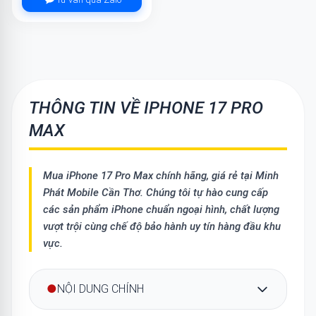
THÔNG TIN VỀ IPHONE 17 PRO
MAX
Mua
iPhone 17 Pro Max
chính hãng, giá rẻ tại Minh
Phát Mobile Cần Thơ. Chúng tôi tự hào cung cấp
các sản phẩm iPhone chuẩn ngoại hình, chất lượng
vượt trội cùng chế độ bảo hành uy tín hàng đầu khu
vực.
●
NỘI DUNG CHÍNH