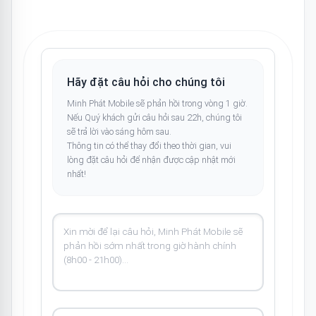
Hãy đặt câu hỏi cho chúng tôi
Minh Phát Mobile sẽ phản hồi trong vòng 1 giờ.
Nếu Quý khách gửi câu hỏi sau 22h, chúng tôi
sẽ trả lời vào sáng hôm sau.
Thông tin có thể thay đổi theo thời gian, vui
lòng đặt câu hỏi để nhận được cập nhật mới
nhất!