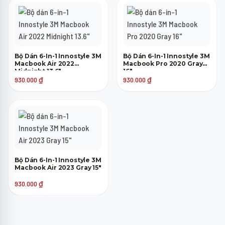
Bộ Dán 6-In-1 Innostyle 3M
Bộ Dán 6-In-1 Innostyle 3M
Macbook Air 2022
Macbook Pro 2020 Gray
Midnight 13.6"
16"
930.000
₫
930.000
₫
Bộ Dán 6-In-1 Innostyle 3M
Macbook Air 2023 Gray 15"
930.000
₫